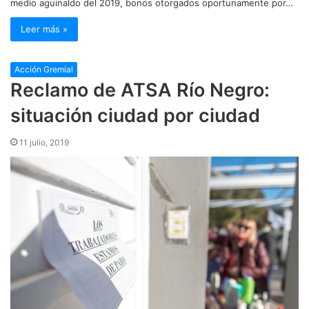
medio aguinaldo del 2019, bonos otorgados oportunamente por…
Leer más »
Acción Gremial
Reclamo de ATSA Río Negro:
situación ciudad por ciudad
11 julio, 2019