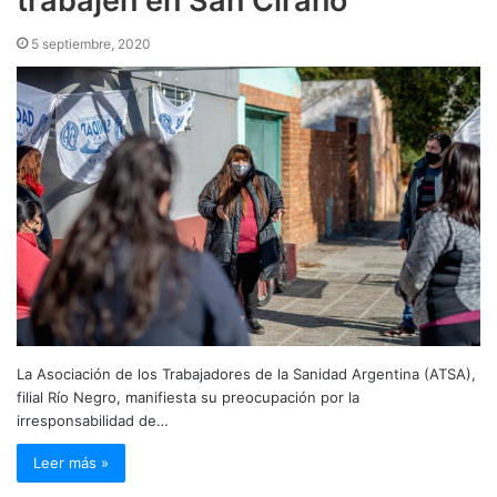
trabajen en San Cirano
5 septiembre, 2020
La Asociación de los Trabajadores de la Sanidad Argentina (ATSA),
filial Río Negro, manifiesta su preocupación por la
irresponsabilidad de…
Leer más »