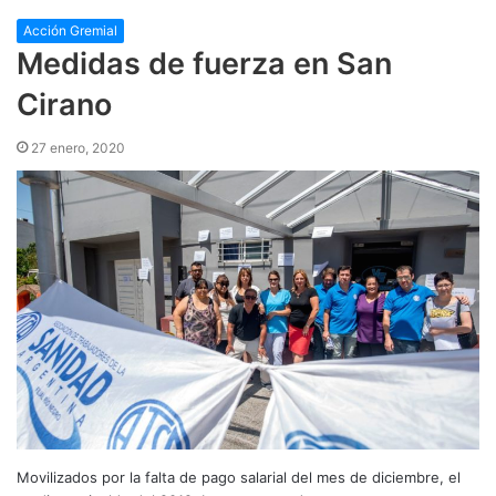
Acción Gremial
Medidas de fuerza en San
Cirano
27 enero, 2020
Movilizados por la falta de pago salarial del mes de diciembre, el