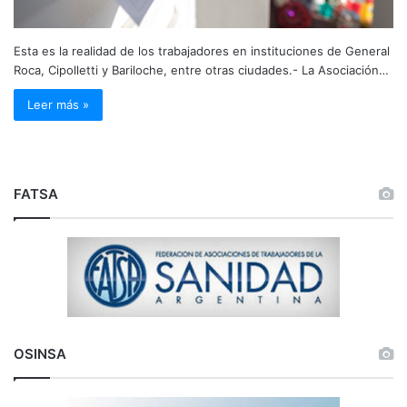
Esta es la realidad de los trabajadores en instituciones de General
Roca, Cipolletti y Bariloche, entre otras ciudades.- La Asociación…
Leer más »
FATSA
OSINSA