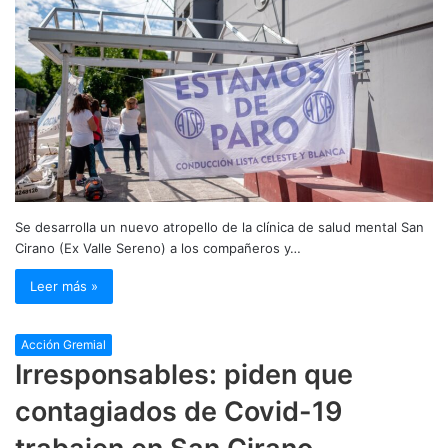
Se desarrolla un nuevo atropello de la clínica de salud mental San
Cirano (Ex Valle Sereno) a los compañeros y…
Leer más »
Acción Gremial
Irresponsables: piden que
contagiados de Covid-19