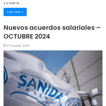
y a toda la…
Leer más »
Nuevos acuerdos salariales –
OCTUBRE 2024
23 octubre, 2024