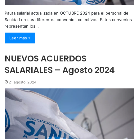
Pauta salarial actualizada en OCTUBRE 2024 para el personal de
Sanidad en sus diferentes convenios colectivos. Estos convenios
representan los…
Leer más »
NUEVOS ACUERDOS
SALARIALES – Agosto 2024
21 agosto, 2024