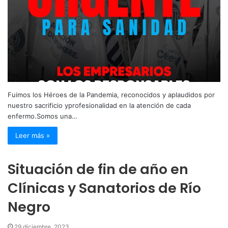
Fuimos los Héroes de la Pandemia, reconocidos y aplaudidos por
nuestro sacrificio yprofesionalidad en la atención de cada
enfermo.Somos una…
Leer más »
Situación de fin de año en
Clínicas y Sanatorios de Río
Negro
29 diciembre, 2023