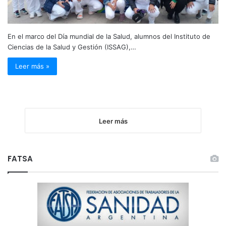
En el marco del Día mundial de la Salud, alumnos del Instituto de
Ciencias de la Salud y Gestión (ISSAG),…
Leer más »
Leer más
FATSA