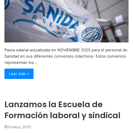
Pauta salarial actualizada en NOVIEMBRE 2025 para el personal de
Sanidad en sus diferentes convenios colectivos. Estos convenios
representan los…
Leer más »
Lanzamos la Escuela de
Formación laboral y sindical
6 mayo, 2025