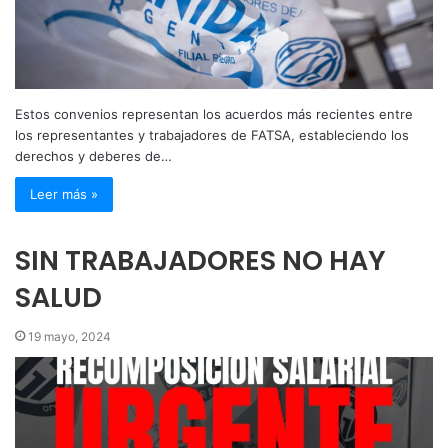
Estos convenios representan los acuerdos más recientes entre
los representantes y trabajadores de FATSA, estableciendo los
derechos y deberes de…
Leer más »
SIN TRABAJADORES NO HAY
SALUD
19 mayo, 2024