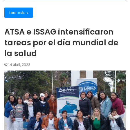
Leer más »
ATSA e ISSAG intensificaron
tareas por el día mundial de
la salud
14 abril, 2023