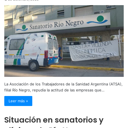
La Asociación de los Trabajadores de la Sanidad Argentina (ATSA),
filial Río Negro, repudia la actitud de las empresas que…
Leer más »
Situación en sanatorios y