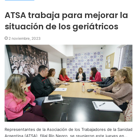
ATSA trabaja para mejorar la
situación de los geriátricos
2 noviembre, 2023
Representantes de la Asociación de los Trabajadores de la Sanidad
Argentina (ATSA), filial Río Negro, se reunieron este jueves en…