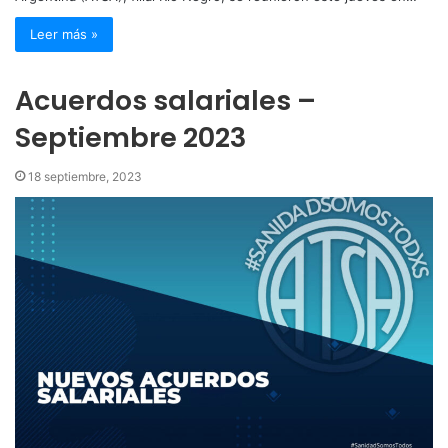
Leer más »
Acuerdos salariales –
Septiembre 2023
18 septiembre, 2023