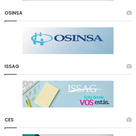
OSINSA
ISSAG
CES