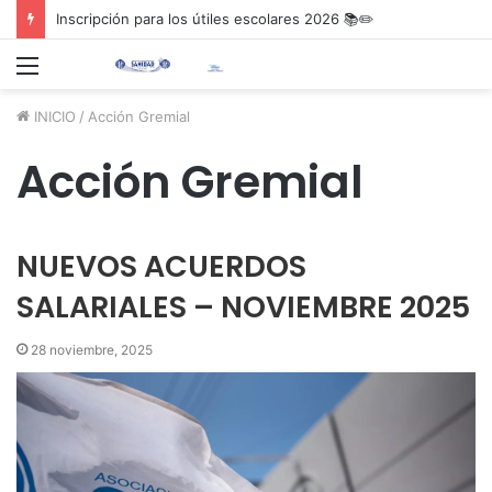
Inscripción para los útiles escolares 2026 📚✏️
Menú
INICIO
/
Acción Gremial
Acción Gremial
NUEVOS ACUERDOS
SALARIALES – NOVIEMBRE 2025
28 noviembre, 2025