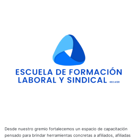
Desde nuestro gremio fortalecemos un espacio de capacitación
pensado para brindar herramientas concretas a afiliados, afiliadas