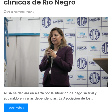
clínicas de Río Negro
21 diciembre, 2023
ATSA se declara en alerta por la situación de pago salarial y
aguinaldo en varias dependencias. La Asociación de los…
Leer más »