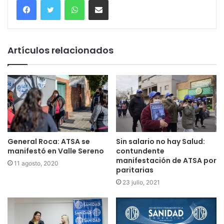
Artículos relacionados
General Roca: ATSA se
Sin salario no hay Salud:
manifestó en Valle Sereno
contundente
manifestación de ATSA por
11 agosto, 2020
paritarias
23 julio, 2021