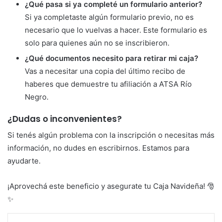
¿Qué pasa si ya completé un formulario anterior?
Si ya completaste algún formulario previo, no es
necesario que lo vuelvas a hacer. Este formulario es
solo para quienes aún no se inscribieron.
¿Qué documentos necesito para retirar mi caja?
Vas a necesitar una copia del último recibo de
haberes que demuestre tu afiliación a ATSA Río
Negro.
¿Dudas o inconvenientes?
Si tenés algún problema con la inscripción o necesitas más
información, no dudes en escribirnos. Estamos para
ayudarte.
¡Aprovechá este beneficio y asegurate tu Caja Navideña! 🎅
✨
WhatsApp
Compartir