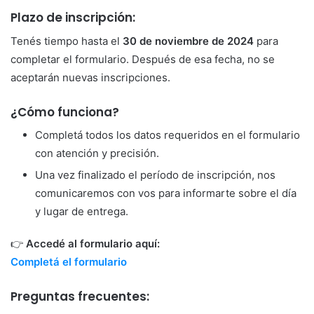
Plazo de inscripción:
Tenés tiempo hasta el
30 de noviembre de 2024
para
completar el formulario. Después de esa fecha, no se
aceptarán nuevas inscripciones.
¿Cómo funciona?
Completá todos los datos requeridos en el formulario
con atención y precisión.
Una vez finalizado el período de inscripción, nos
comunicaremos con vos para informarte sobre el día
y lugar de entrega.
👉
Accedé al formulario aquí:
Completá el formulario
Preguntas frecuentes: