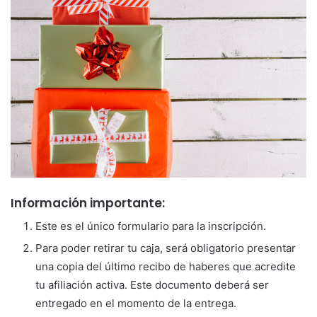
Información importante:
Este es el único formulario para la inscripción.
Para poder retirar tu caja, será obligatorio presentar
una copia del último recibo de haberes que acredite
tu afiliación activa. Este documento deberá ser
entregado en el momento de la entrega.