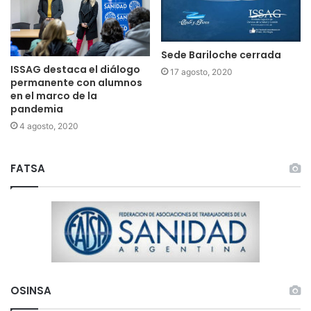
Sede Bariloche cerrada
ISSAG destaca el diálogo
17 agosto, 2020
permanente con alumnos
en el marco de la
pandemia
4 agosto, 2020
FATSA
OSINSA