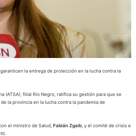
garanticen la entrega de protección en la lucha contra la
 (ATSA), filial Río Negro, ratifica su gestión para que se
e la provincia en la lucha contra la pandemia de
con el ministro de Salud,
Fabián Zgaib
, y el comité de crisis e
ti.