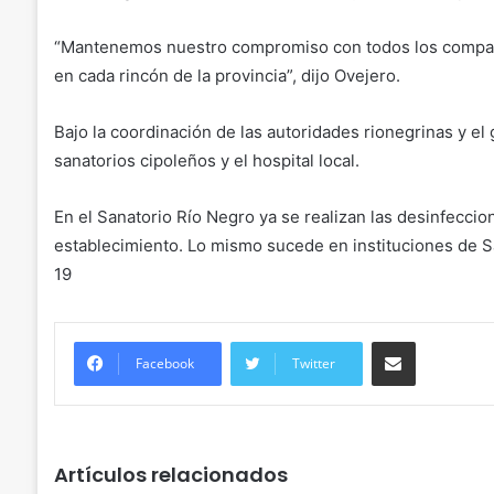
“Mantenemos nuestro compromiso con todos los compañ
en cada rincón de la provincia”, dijo Ovejero.
Bajo la coordinación de las autoridades rionegrinas y el
sanatorios cipoleños y el hospital local.
En el Sanatorio Río Negro ya se realizan las desinfeccio
establecimiento. Lo mismo sucede en instituciones de S
19
Compartir
Facebook
Twitter
Artículos relacionados