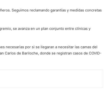
eros. Seguimos reclamando garantías y medidas concretas
 gremio, se avanza en un plan conjunto entre clínicas y
nes necesarias por si se llegaran a necesitar las camas del
an Carlos de Bariloche, donde se registran casos de COVID-