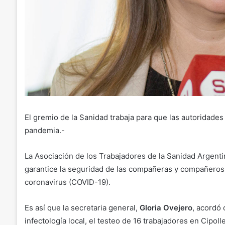
El gremio de la Sanidad trabaja para que las autoridades 
pandemia.-
La Asociación de los Trabajadores de la Sanidad Argentina
garantice la seguridad de las compañeras y compañeros d
coronavirus (COVID-19).
Es así que la secretaria general,
Gloria Ovejero
, acordó 
infectología local, el testeo de 16 trabajadores en Cipollet