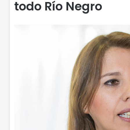
todo Río Negro