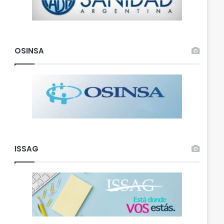
OSINSA
ISSAG