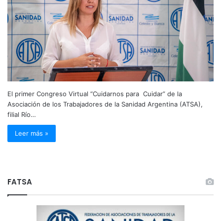
El primer Congreso Virtual “Cuidarnos para Cuidar” de la
Asociación de los Trabajadores de la Sanidad Argentina (ATSA),
filial Río…
Leer más »
FATSA