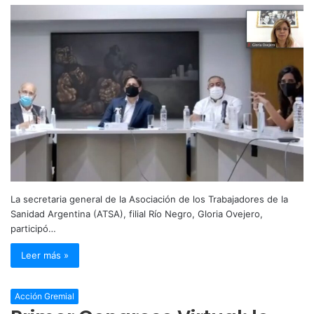
La secretaria general de la Asociación de los Trabajadores de la
Sanidad Argentina (ATSA), filial Río Negro, Gloria Ovejero,
participó…
Leer más »
Acción Gremial