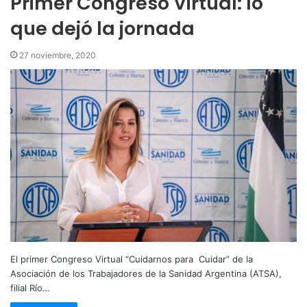
Primer Congreso Virtual: lo
que dejó la jornada
27 noviembre, 2020
El primer Congreso Virtual “Cuidarnos para Cuidar” de la
Asociación de los Trabajadores de la Sanidad Argentina (ATSA),
filial Río…