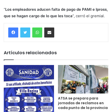
“
Los empleadores aducen falta de pago de PAMI e Ipross,
que se hagan cargo de lo que les toca
”, cerró el gremial.
WhatsApp
Compartir
Artículos relacionados
ATSA se prepara para
jornadas de reclamos en
cada punto de la provincia