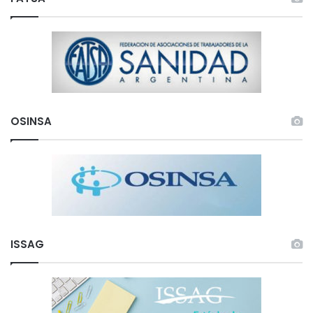
OSINSA
ISSAG