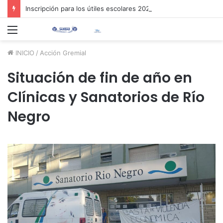
Inscripción para los útiles escolares 2026 📚✏️
Menú
INICIO
/
Acción Gremial
Situación de fin de año en
Clínicas y Sanatorios de Río
Negro