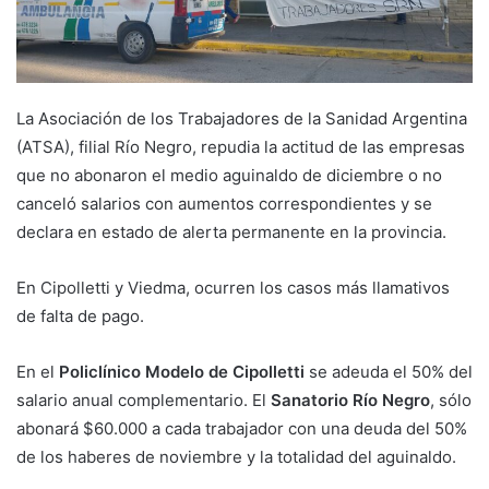
La Asociación de los Trabajadores de la Sanidad Argentina
(ATSA), filial Río Negro, repudia la actitud de las empresas
que no abonaron el medio aguinaldo de diciembre o no
canceló salarios con aumentos correspondientes y se
declara en estado de alerta permanente en la provincia.
En Cipolletti y Viedma, ocurren los casos más llamativos
de falta de pago.
En el
Policlínico Modelo de Cipolletti
se adeuda el 50% del
salario anual complementario. El
Sanatorio Río Negro
, sólo
abonará $60.000 a cada trabajador con una deuda del 50%
de los haberes de noviembre y la totalidad del aguinaldo.