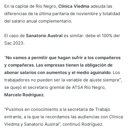
En la capital de Río Negro,
Clínica Viedma
adeuda las
diferencias de la última paritaria de noviembre y totalidad
del salario anual complementario.
El caso de
Sanatorio Austral
es similar: debe el 100% del
Sac 2023.
“
No vamos a permitir que hagan sufrir a los compañeros
y compañeras. Las empresas tienen la obligación de
abonar salarios con aumentos y el medio aguinaldo
. Los
trabajadores no pueden ser la variable de ajuste siempre”,
se quejó el secretario gremial de ATSA Río Negro,
Marcelo Rodríguez
.
“Pusimos en conocimiento a la secretaria de Trabajo
entrante, a la que le recordamos las audiencias con Clínica
Viedma y Sanatorio Austral”, continuó Rodríguez.