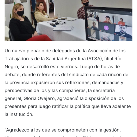
Un nuevo plenario de delegados de la Asociación de los
Trabajadores de la Sanidad Argentina (ATSA), filial Río
Negro, se desarrolló este viernes. Luego de horas de
debate, donde referentes del sindicato de cada rincón de
la provincia expusieron sus reflexiones, demandadas y
perspectivas de los y las compañeras, la secretaria
general, Gloria Ovejero, agradeció la disposición de los
presentes para luego ratificar la política que lleva adelante
la institución.
“Agradezco a los que se comprometen con la gestión.