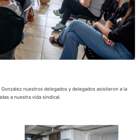
 Gonzalez nuestros delegados y delegados asistieron a la
das a nuestra vida sindical.