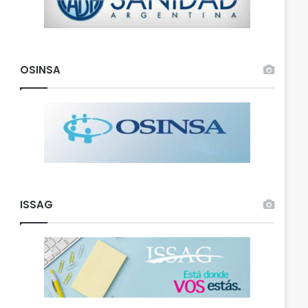
OSINSA
ISSAG