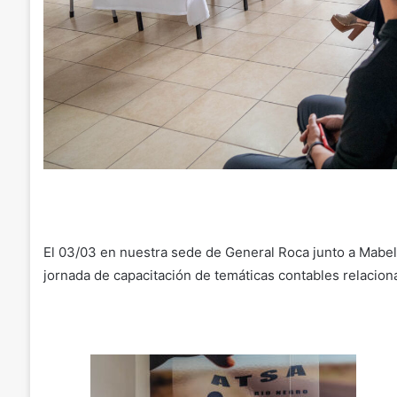
El 03/03 en nuestra sede de General Roca junto a Mabel
jornada de capacitación de temáticas contables relaciona