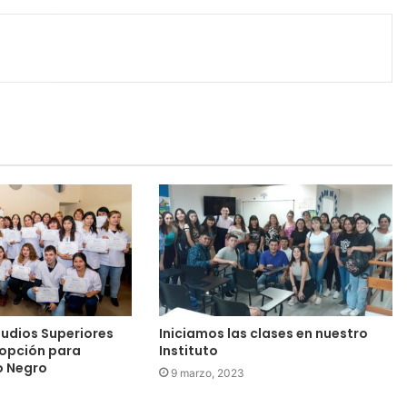
tudios Superiores
Iniciamos las clases en nuestro
 opción para
Instituto
o Negro
9 marzo, 2023