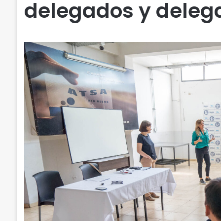
delegados y deleg