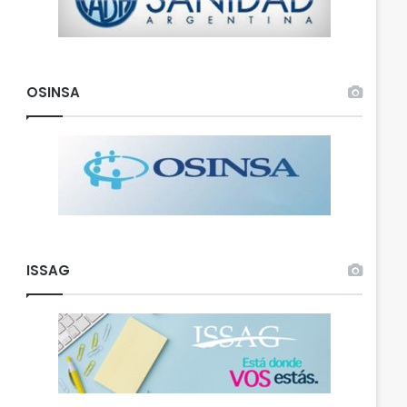
OSINSA
ISSAG