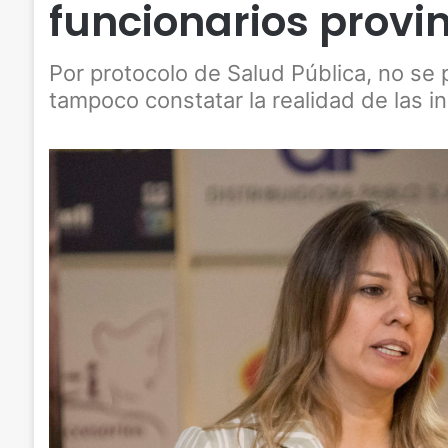
funcionarios provi
Por protocolo de Salud Pública, no se 
tampoco constatar la realidad de las in