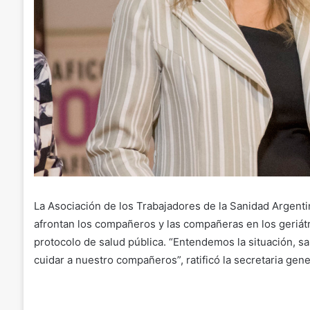
La Asociación de los Trabajadores de la Sanidad Argentin
afrontan los compañeros y las compañeras en los geriátri
protocolo de salud pública. “Entendemos la situación, s
cuidar a nuestro compañeros”, ratificó la secretaria gen