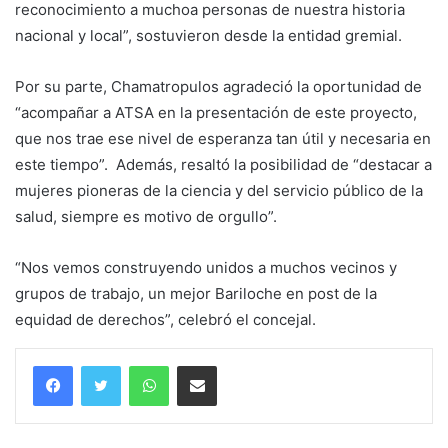
reconocimiento a muchoa personas de nuestra historia
nacional y local”, sostuvieron desde la entidad gremial.
Por su parte, Chamatropulos agradeció la oportunidad de
“acompañar a ATSA en la presentación de este proyecto,
que nos trae ese nivel de esperanza tan útil y necesaria en
este tiempo”. Además, resaltó la posibilidad de “destacar a
mujeres pioneras de la ciencia y del servicio público de la
salud, siempre es motivo de orgullo”.
“Nos vemos construyendo unidos a muchos vecinos y
grupos de trabajo, un mejor Bariloche en post de la
equidad de derechos”, celebró el concejal.
WhatsApp
Compartir