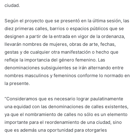
ciudad.
Según el proyecto que se presentó en la última sesión, las
diez primeras calles, barrios o espacios públicos que se
designen a partir de la entrada en vigor de la ordenanza,
llevarán nombres de mujeres, obras de arte, fechas,
gestas y de cualquier otra manifestación o hecho que
refleje la importancia del género femenino. Las
denominaciones subsiguientes se irán alternando entre
nombres masculinos y femeninos conforme lo normado en
la presente.
“Consideramos que es necesario lograr paulatinamente
una equidad con las denominaciones de calles existentes,
ya que el nombramiento de calles no sólo es un elemento
importante para el reordenamiento de una ciudad, sino
que es además una oportunidad para otorgarles