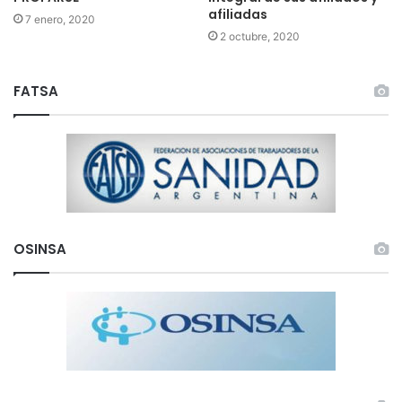
afiliadas
7 enero, 2020
2 octubre, 2020
FATSA
OSINSA