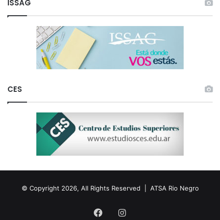
ISSAG
CES
© Copyright 2026, All Rights Reserved |
ATSA Rio Negro
Facebook
Instagram