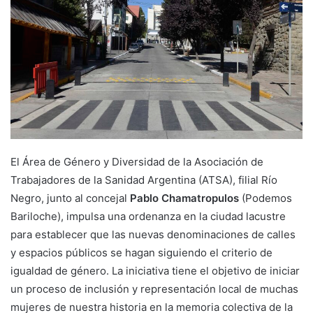
El Área de Género y Diversidad de la Asociación de
Trabajadores de la Sanidad Argentina (ATSA), filial Río
Negro, junto al concejal
Pablo Chamatropulos
(Podemos
Bariloche), impulsa una ordenanza en la ciudad lacustre
para establecer que las nuevas denominaciones de calles
y espacios públicos se hagan siguiendo el criterio de
igualdad de género. La iniciativa tiene el objetivo de iniciar
un proceso de inclusión y representación local de muchas
mujeres de nuestra historia en la memoria colectiva de la