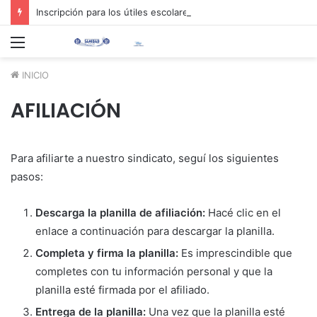
Inscripción para los útiles escolares 2026 📚✏️
Menú
INICIO
AFILIACIÓN
Para afiliarte a nuestro sindicato, seguí los siguientes
pasos:
Descarga la planilla de afiliación:
Hacé clic en el
enlace a continuación para descargar la planilla.
Completa y firma la planilla:
Es imprescindible que
completes con tu información personal y que la
planilla esté firmada por el afiliado.
Entrega de la planilla:
Una vez que la planilla esté