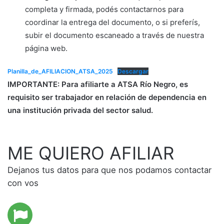
completa y firmada, podés contactarnos para
coordinar la entrega del documento, o si preferís,
subir el documento escaneado a través de nuestra
página web.
Planilla_de_AFILIACION_ATSA_2025
Descargar
IMPORTANTE: Para afiliarte a ATSA Río Negro, es
requisito ser trabajador en relación de dependencia en
una institución privada del sector salud.
ME QUIERO AFILIAR
Dejanos tus datos para que nos podamos contactar
con vos