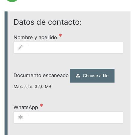
Datos de contacto:
Nombre y apellido
Documento escaneado
Choose a file
Max. size: 32,0 MB
WhatsApp