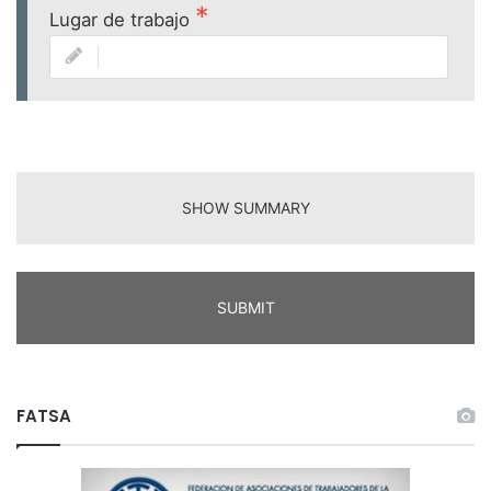
Lugar de trabajo
SHOW SUMMARY
SUBMIT
FATSA