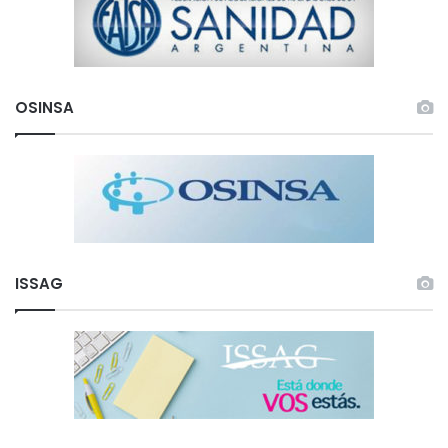
OSINSA
ISSAG