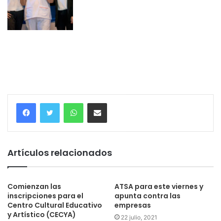
WhatsApp
Compartir
Artículos relacionados
Comienzan las
ATSA para este viernes y
inscripciones para el
apunta contra las
Centro Cultural Educativo
empresas
y Artístico (CECYA)
22 julio, 2021