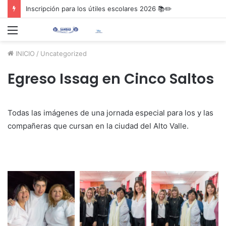
Inscripción para los útiles escolares 2026 📚✏️
Menú
INICIO
/
Uncategorized
Egreso Issag en Cinco Saltos
Todas las imágenes de una jornada especial para los y las
compañeras que cursan en la ciudad del Alto Valle.