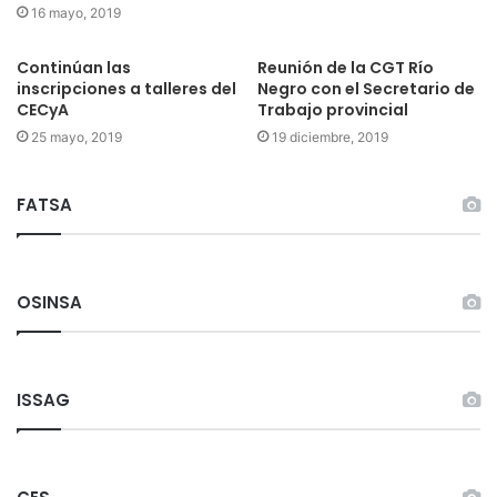
16 mayo, 2019
Continúan las
Reunión de la CGT Río
inscripciones a talleres del
Negro con el Secretario de
CECyA
Trabajo provincial
25 mayo, 2019
19 diciembre, 2019
FATSA
OSINSA
ISSAG