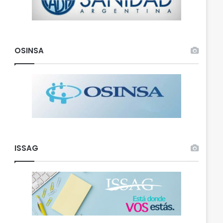
OSINSA
ISSAG