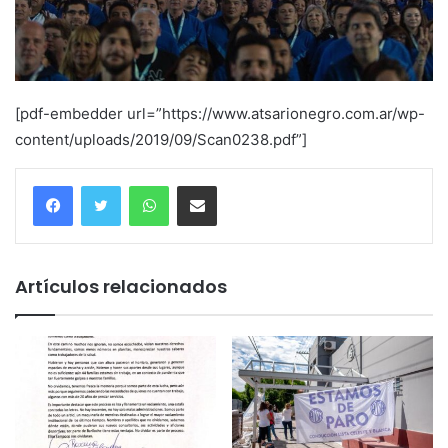
[pdf-embedder url=”https://www.atsarionegro.com.ar/wp-
content/uploads/2019/09/Scan0238.pdf”]
WhatsApp
Compartir
Artículos relacionados